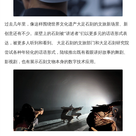
过去几年里，像这样围绕世界文化遗产大足石刻的文旅新场景、新
创意还有不少。崖壁上的石刻被“讲述者”们以更多元的话语形式表
达，被更多人听到和看到。 大足石刻的文旅部门和大足石刻研究院
尝试各种年轻化的话语形式，陆续推出既有着眼讲好故事的舞剧、
影视剧，也有展示石刻文物本身的数字技术应用。