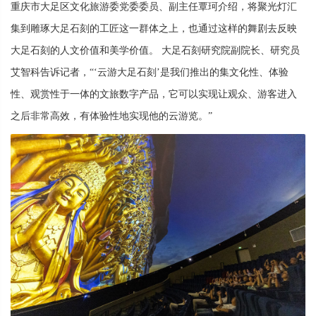
重庆市大足区文化旅游委党委委员、副主任覃珂介绍，将聚光灯汇
集到雕琢大足石刻的工匠这一群体之上，也通过这样的舞剧去反映
大足石刻的人文价值和美学价值。 大足石刻研究院副院长、研究员
艾智科告诉记者，“‘云游大足石刻’是我们推出的集文化性、体验
性、观赏性于一体的文旅数字产品，它可以实现让观众、游客进入
之后非常高效，有体验性地实现他的云游览。”