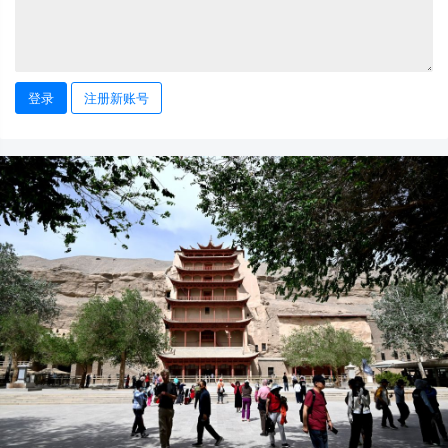
登录
注册新账号