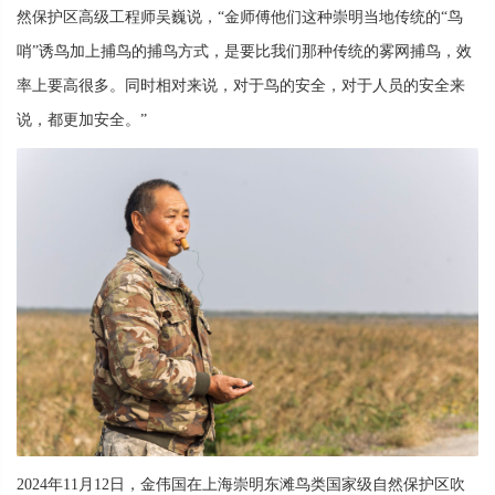
然保护区高级工程师吴巍说，“金师傅他们这种崇明当地传统的“鸟
哨”诱鸟加上捕鸟的捕鸟方式，是要比我们那种传统的雾网捕鸟，效
率上要高很多。同时相对来说，对于鸟的安全，对于人员的安全来
说，都更加安全。”
2024年11月12日，金伟国在上海崇明东滩鸟类国家级自然保护区吹