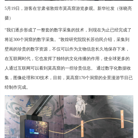
5月19日，游客在甘肃省敦煌市莫高窟游览参观。新华社发（张晓亮
摄）
“我们逐步形成了一整套的数字采集的技术，到现在为止已经完成了
将近300个洞窟的数字采集。”敦煌研究院院长苏伯民介绍，采集到
壁画的珍贵的数字资源，不仅可以作为文物信息长久地保存下来，
在互联网时代，它也发挥了独特的文化传播的作用，使全球更多的
人通过互联网可以看到莫高窟的一些珍贵信息。 通过数字化数据收
集，图像处理和3D技术，目前，莫高窟170个洞窟的全景漫游节目已
经制作完成。