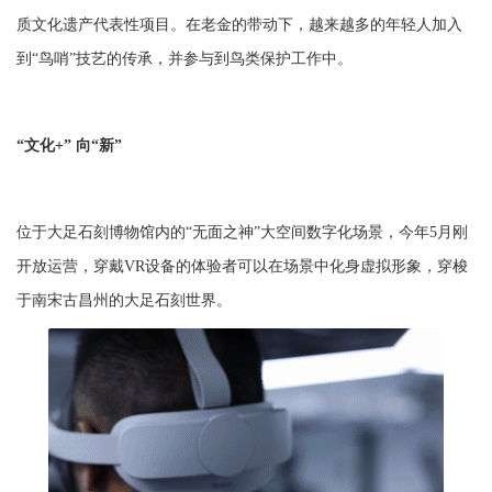
质文化遗产代表性项目。在老金的带动下，越来越多的年轻人加入
到“鸟哨”技艺的传承，并参与到鸟类保护工作中。
“文化+” 向“新”
位于大足石刻博物馆内的“无面之神”大空间数字化场景，今年5月刚
开放运营，穿戴VR设备的体验者可以在场景中化身虚拟形象，穿梭
于南宋古昌州的大足石刻世界。