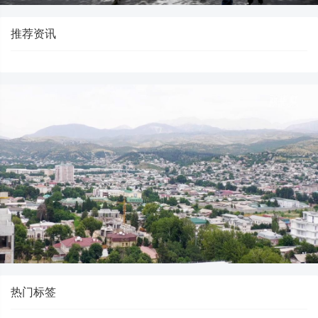
推荐资讯
热门标签